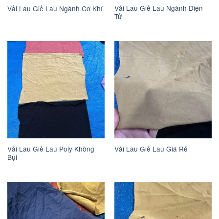
Vải Lau Giẻ Lau Ngành Điện
Vải Lau Giẻ Lau Ngành Cơ Khí
Tử
Vải Lau Giẻ Lau Poly Không
Vải Lau Giẻ Lau Giá Rẻ
Bụi