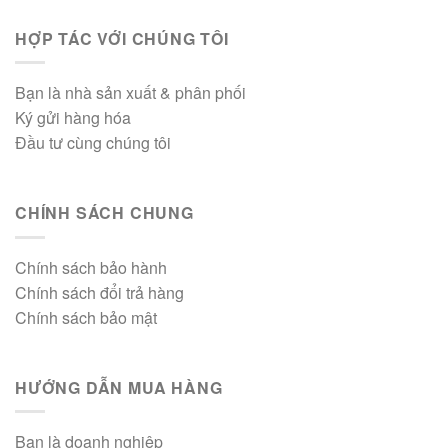
HỢP TÁC VỚI CHÚNG TÔI
Bạn là nhà sản xuất & phân phối
Ký gửi hàng hóa
Đầu tư cùng chúng tôi
CHÍNH SÁCH CHUNG
Chính sách bảo hành
Chính sách đổi trả hàng
Chính sách bảo mật
HƯỚNG DẪN MUA HÀNG
Bạn là doanh nghiệp