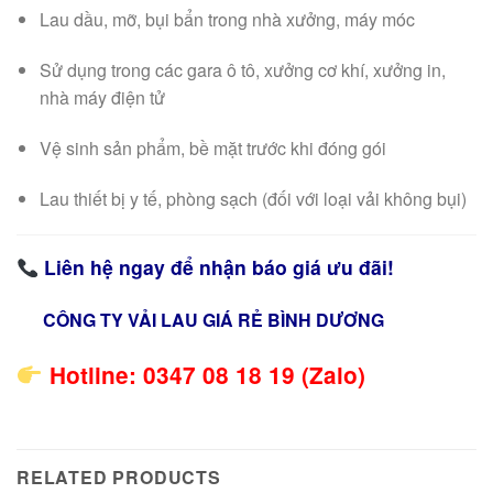
Lau dầu, mỡ, bụi bẩn trong nhà xưởng, máy móc
Sử dụng trong các gara ô tô, xưởng cơ khí, xưởng in,
nhà máy điện tử
Vệ sinh sản phẩm, bề mặt trước khi đóng gói
Lau thiết bị y tế, phòng sạch (đối với loại vải không bụi)
Liên hệ ngay để nhận báo giá ưu đãi!
CÔNG TY VẢI LAU GIÁ RẺ BÌNH DƯƠNG
Hotline: 0347 08 18 19 (Zalo)
RELATED PRODUCTS