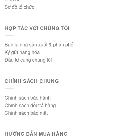
Sơ đồ tổ chức
HỢP TÁC VỚI CHÚNG TÔI
Bạn là nhà sản xuất & phân phối
Ký gửi hàng hóa
Đầu tư cùng chúng tôi
CHÍNH SÁCH CHUNG
Chính sách bảo hành
Chính sách đổi trả hàng
Chính sách bảo mật
HƯỚNG DẪN MUA HÀNG