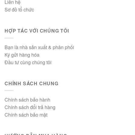
Liên hệ
Sơ đồ tổ chức
HỢP TÁC VỚI CHÚNG TÔI
Bạn là nhà sản xuất & phân phối
Ký gửi hàng hóa
Đầu tư cùng chúng tôi
CHÍNH SÁCH CHUNG
Chính sách bảo hành
Chính sách đổi trả hàng
Chính sách bảo mật