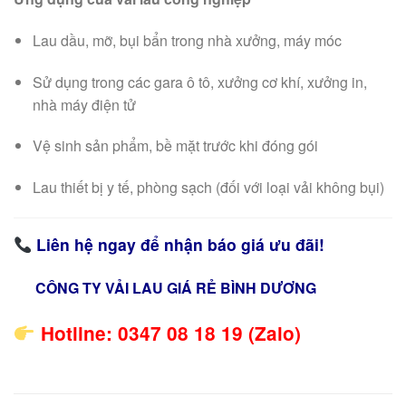
Lau dầu, mỡ, bụi bẩn trong nhà xưởng, máy móc
Sử dụng trong các gara ô tô, xưởng cơ khí, xưởng in,
nhà máy điện tử
Vệ sinh sản phẩm, bề mặt trước khi đóng gói
Lau thiết bị y tế, phòng sạch (đối với loại vải không bụi)
Liên hệ ngay để nhận báo giá ưu đãi!
CÔNG TY VẢI LAU GIÁ RẺ BÌNH DƯƠNG
Hotline: 0347 08 18 19 (Zalo)