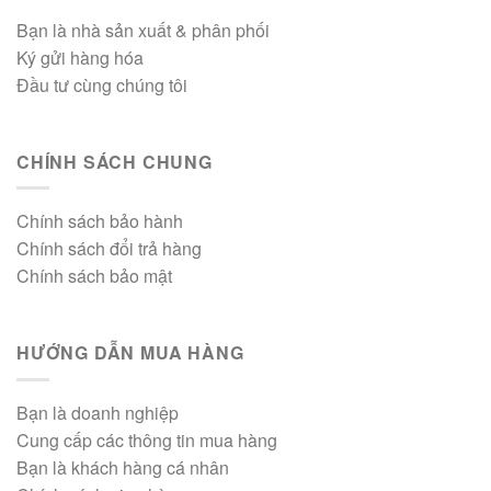
Bạn là nhà sản xuất & phân phối
Ký gửi hàng hóa
Đầu tư cùng chúng tôi
CHÍNH SÁCH CHUNG
Chính sách bảo hành
Chính sách đổi trả hàng
Chính sách bảo mật
HƯỚNG DẪN MUA HÀNG
Bạn là doanh nghiệp
Cung cấp các thông tin mua hàng
Bạn là khách hàng cá nhân