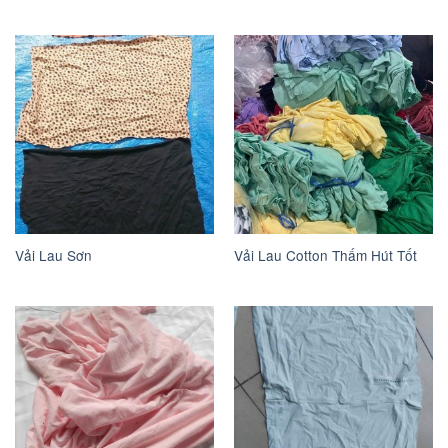
Vải Lau Sơn
Vải Lau Cotton Thấm Hút Tốt