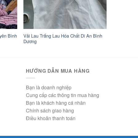
yên Bình
Vải Lau Trắng Lau Hóa Chất Dĩ An Bình
Dương
HƯỚNG DẪN MUA HÀNG
Bạn là doanh nghiệp
Cung cấp các thông tin mua hàng
Bạn là khách hàng cá nhân
Chính sách giao hàng
Điều khoản thanh toán