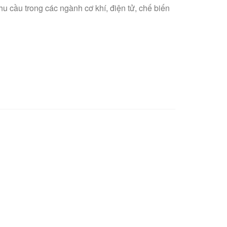
nhu cầu trong các ngành cơ khí, điện tử, chế biến