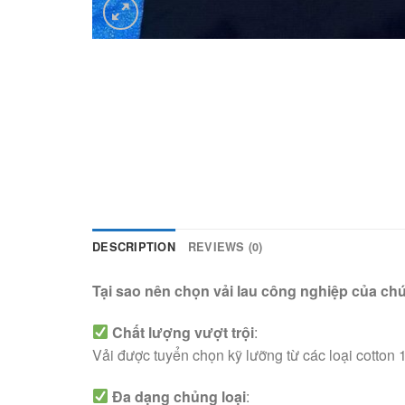
DESCRIPTION
REVIEWS (0)
Tại sao nên chọn vải lau công nghiệp của chú
Chất lượng vượt trội
:
Vải được tuyển chọn kỹ lưỡng từ các loại cotton 1
Đa dạng chủng loại
: