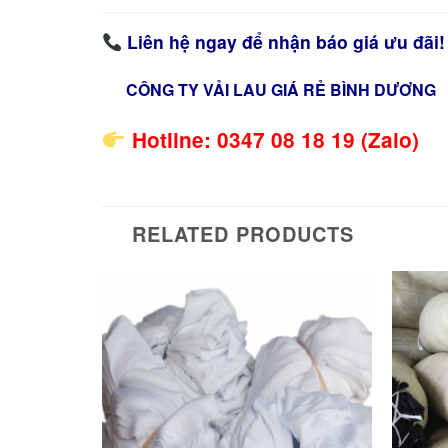
Liên hệ ngay để nhận báo giá ưu đãi!
CÔNG TY VẢI LAU GIÁ RẺ BÌNH DƯƠNG
Hotline: 0347 08 18 19 (Zalo)
RELATED PRODUCTS