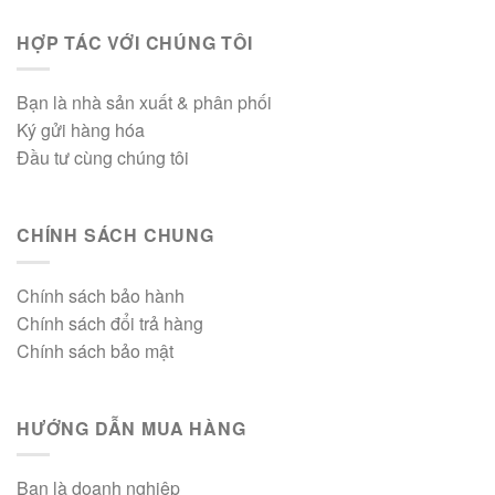
HỢP TÁC VỚI CHÚNG TÔI
Bạn là nhà sản xuất & phân phối
Ký gửi hàng hóa
Đầu tư cùng chúng tôi
CHÍNH SÁCH CHUNG
Chính sách bảo hành
Chính sách đổi trả hàng
Chính sách bảo mật
HƯỚNG DẪN MUA HÀNG
Bạn là doanh nghiệp