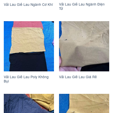
Vải Lau Giẻ Lau Ngành Điện
Vải Lau Giẻ Lau Ngành Cơ Khí
Tử
Vải Lau Giẻ Lau Poly Không
Vải Lau Giẻ Lau Giá Rẻ
Bụi