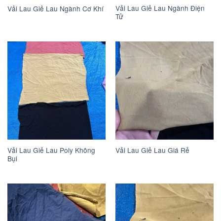
Vải Lau Giẻ Lau Ngành Điện
Vải Lau Giẻ Lau Ngành Cơ Khí
Tử
Vải Lau Giẻ Lau Poly Không
Vải Lau Giẻ Lau Giá Rẻ
Bụi