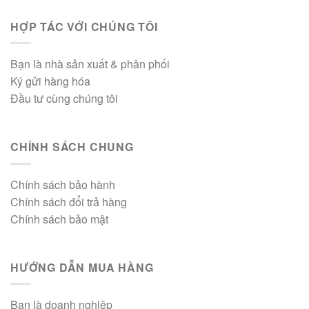
HỢP TÁC VỚI CHÚNG TÔI
Bạn là nhà sản xuất & phân phối
Ký gửi hàng hóa
Đầu tư cùng chúng tôi
CHÍNH SÁCH CHUNG
Chính sách bảo hành
Chính sách đổi trả hàng
Chính sách bảo mật
HƯỚNG DẪN MUA HÀNG
Bạn là doanh nghiệp