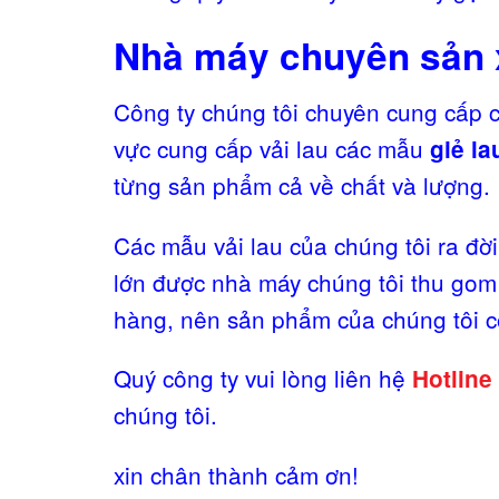
Nhà máy chuyên sản x
Công ty chúng tôi chuyên cung cấp c
vực cung cấp vải lau các mẫu
giẻ la
từng sản phẩm cả về chất và lượng.
Các mẫu vải lau của chúng tôi ra đờ
lớn được nhà máy chúng tôi thu gom 
hàng, nên sản phẩm của chúng tôi có
Quý công ty vui lòng liên hệ
Hotline
chúng tôi.
xin chân thành cảm ơn!