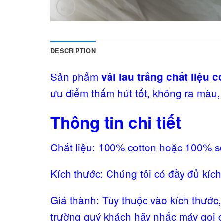
DESCRIPTION
Sản phẩm
vải lau trắng chất liệu 
ưu điểm thấm hút tốt, không ra màu
Thông tin chi tiết
Chất liệu: 100% cotton hoặc 100% sợ
Kích thước: Chúng tôi có đầy đủ kích
Giá thành: Tùy thuộc vào kích thước,
trường quý khách hãy nhấc máy gọi đ