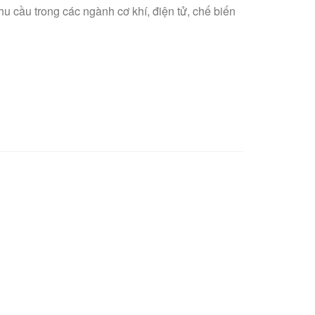
nhu cầu trong các ngành cơ khí, điện tử, chế biến