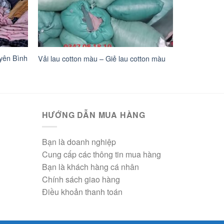
yên Bình
Vải lau cotton màu – Giẻ lau cotton màu
HƯỚNG DẪN MUA HÀNG
Bạn là doanh nghiệp
Cung cấp các thông tin mua hàng
Bạn là khách hàng cá nhân
Chính sách giao hàng
Điều khoản thanh toán