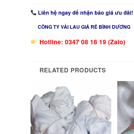
Liên hệ ngay để nhận báo giá ưu đãi!
CÔNG TY VẢI LAU GIÁ RẺ BÌNH DƯƠNG
Hotline: 0347 08 18 19 (Zalo)
RELATED PRODUCTS