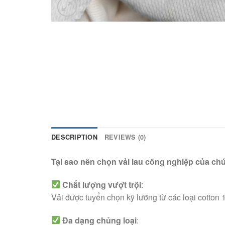
DESCRIPTION
REVIEWS (0)
Tại sao nên chọn vải lau công nghiệp của chú
Chất lượng vượt trội
:
Vải được tuyển chọn kỹ lưỡng từ các loại cotton 1
Đa dạng chủng loại
: