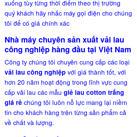
xuống tùy từng thời điểm theo thị trường
quý khách hãy nhấc máy gọi điện cho chúng
tôi để có giá chính xác
Nhà máy chuyên sản xuất vải lau
công nghiệp hàng đầu tại Việt Nam
Công ty chúng tôi chuyên cung cấp các loại
với giá thành tốt, với
vải lau công nghiệp
hơn 20 năm hoạt động trong lĩnh vực cung
cấp vải lau các mẫu
giẻ lau cotton trắng
chúng tôi luôn nỗ lực mang lại niềm
giá rẻ
tin cho khách hàng trên từng sản phẩm cả
về chất và lượng.