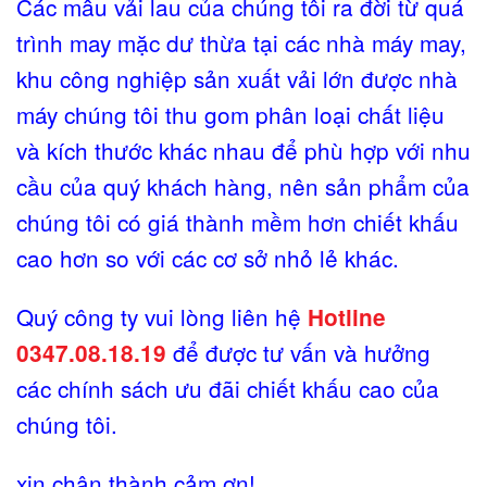
Các mẫu vải lau của chúng tôi ra đời từ quá
trình may mặc dư thừa tại các nhà máy may,
khu công nghiệp sản xuất vải lớn được nhà
máy chúng tôi thu gom phân loại chất liệu
và kích thước khác nhau để phù hợp với nhu
cầu của quý khách hàng, nên sản phẩm của
chúng tôi có giá thành mềm hơn chiết khấu
cao hơn so với các cơ sở nhỏ lẻ khác.
Quý công ty vui lòng liên hệ
Hotline
để được tư vấn và hưởng
0347.08.18.19
các chính sách ưu đãi chiết khấu cao của
chúng tôi.
xin chân thành cảm ơn!