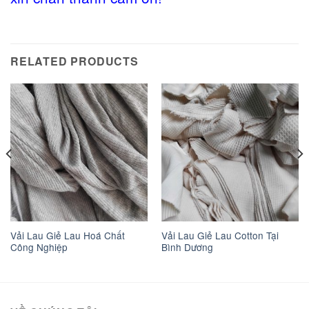
RELATED PRODUCTS
Vải Lau Giẻ Lau Hoá Chất
Vải Lau Giẻ Lau Cotton Tại
Công Nghiệp
Bình Dương