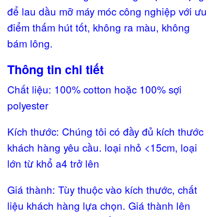
để lau dầu mỡ máy móc công nghiệp với ưu
điểm thấm hút tốt, không ra màu, không
bám lông.
Thông tin chi tiết
Chất liệu: 100% cotton hoặc 100% sợi
polyester
Kích thước: Chúng tôi có đầy đủ kích thước
khách hàng yêu cầu. loại nhỏ <15cm, loại
lớn từ khổ a4 trở lên
Giá thành: Tùy thuộc vào kích thước, chất
liệu khách hàng lựa chọn. Giá thành lên