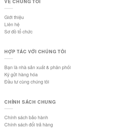
VỀ CHÚNG TÔI
Giới thiệu
Liên hệ
Sơ đồ tổ chức
HỢP TÁC VỚI CHÚNG TÔI
Bạn là nhà sản xuất & phân phối
Ký gửi hàng hóa
Đầu tư cùng chúng tôi
CHÍNH SÁCH CHUNG
Chính sách bảo hành
Chính sách đổi trả hàng