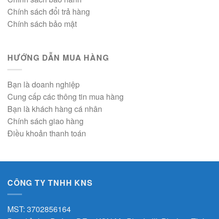
Chính sách đổi trả hàng
Chính sách bảo mật
HƯỚNG DẪN MUA HÀNG
Bạn là doanh nghiệp
Cung cấp các thông tin mua hàng
Bạn là khách hàng cá nhân
Chính sách giao hàng
Điều khoản thanh toán
CÔNG TY TNHH KNS
MST: 3702856164