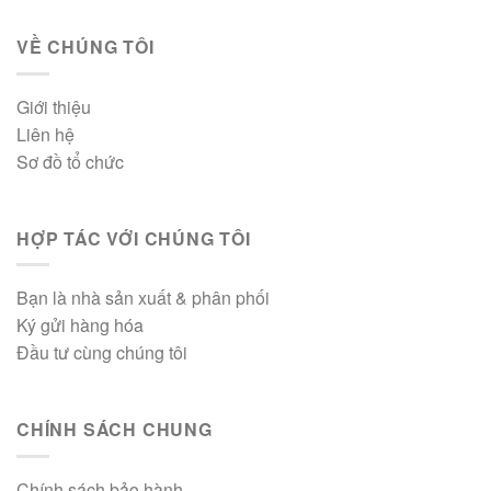
VỀ CHÚNG TÔI
Giới thiệu
Liên hệ
Sơ đồ tổ chức
HỢP TÁC VỚI CHÚNG TÔI
Bạn là nhà sản xuất & phân phối
Ký gửi hàng hóa
Đầu tư cùng chúng tôi
CHÍNH SÁCH CHUNG
Chính sách bảo hành