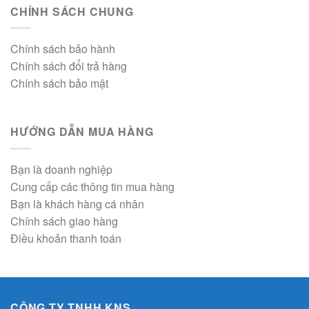
CHÍNH SÁCH CHUNG
Chính sách bảo hành
Chính sách đổi trả hàng
Chính sách bảo mật
HƯỚNG DẪN MUA HÀNG
Bạn là doanh nghiệp
Cung cấp các thông tin mua hàng
Bạn là khách hàng cá nhân
Chính sách giao hàng
Điều khoản thanh toán
CÔNG TY TNHH KNS