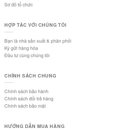
Sơ đồ tổ chức
HỢP TÁC VỚI CHÚNG TÔI
Bạn là nhà sản xuất & phân phối
Ký gửi hàng hóa
Đầu tư cùng chúng tôi
CHÍNH SÁCH CHUNG
Chính sách bảo hành
Chính sách đổi trả hàng
Chính sách bảo mật
HƯỚNG DẪN MUA HÀNG