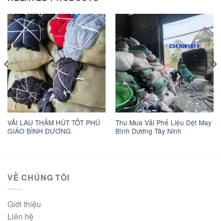
VẢI LAU THẤM HÚT TỐT PHÚ
Thu Mua Vải Phế Liệu Dệt May
GIÁO BÌNH DƯƠNG
Bình Dương Tây Ninh
VỀ CHÚNG TÔI
Giới thiệu
Liên hệ