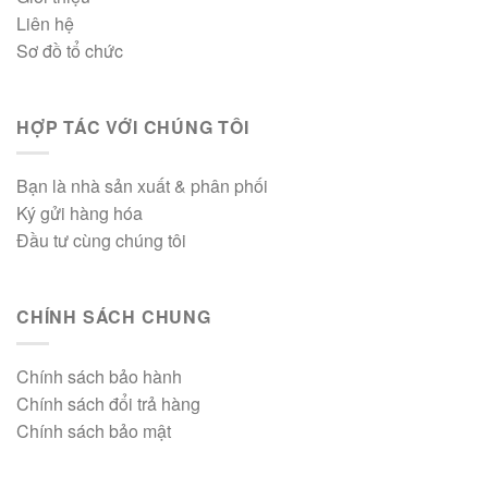
Liên hệ
Sơ đồ tổ chức
HỢP TÁC VỚI CHÚNG TÔI
Bạn là nhà sản xuất & phân phối
Ký gửi hàng hóa
Đầu tư cùng chúng tôi
CHÍNH SÁCH CHUNG
Chính sách bảo hành
Chính sách đổi trả hàng
Chính sách bảo mật