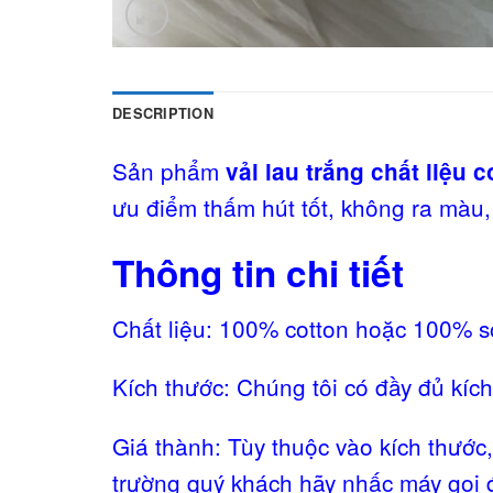
DESCRIPTION
Sản phẩm
vải lau trắng chất liệu 
ưu điểm thấm hút tốt, không ra màu
Thông tin chi tiết
Chất liệu: 100% cotton hoặc 100% sợ
Kích thước: Chúng tôi có đầy đủ kích
Giá thành: Tùy thuộc vào kích thước,
trường quý khách hãy nhấc máy gọi đ