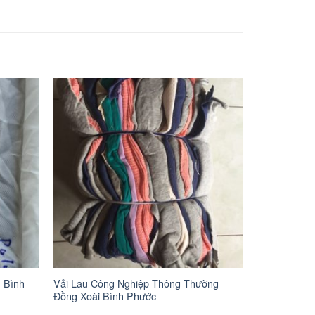
 Bình
Vải Lau Công Nghiệp Thông Thường
Đồng Xoài Bình Phước