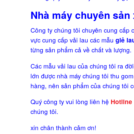
Nhà máy chuyên sản x
Công ty chúng tôi chuyên cung cấp c
vực cung cấp vải lau các mẫu
giẻ la
từng sản phẩm cả về chất và lượng.
Các mẫu vải lau của chúng tôi ra đờ
lớn được nhà máy chúng tôi thu gom 
hàng, nên sản phẩm của chúng tôi có
Quý công ty vui lòng liên hệ
Hotline
chúng tôi.
xin chân thành cảm ơn!