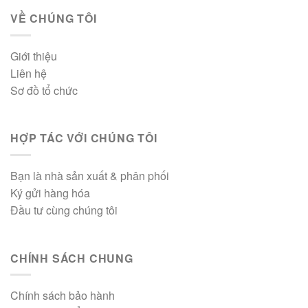
VỀ CHÚNG TÔI
Giới thiệu
Liên hệ
Sơ đồ tổ chức
HỢP TÁC VỚI CHÚNG TÔI
Bạn là nhà sản xuất & phân phối
Ký gửi hàng hóa
Đầu tư cùng chúng tôi
CHÍNH SÁCH CHUNG
Chính sách bảo hành