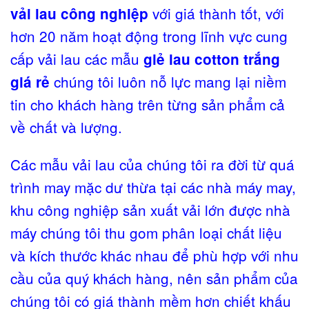
với giá thành tốt, với
vải lau công nghiệp
hơn 20 năm hoạt động trong lĩnh vực cung
cấp vải lau các mẫu
giẻ lau cotton trắng
chúng tôi luôn nỗ lực mang lại niềm
giá rẻ
tin cho khách hàng trên từng sản phẩm cả
về chất và lượng.
Các mẫu vải lau của chúng tôi ra đời từ quá
trình may mặc dư thừa tại các nhà máy may,
khu công nghiệp sản xuất vải lớn được nhà
máy chúng tôi thu gom phân loại chất liệu
và kích thước khác nhau để phù hợp với nhu
cầu của quý khách hàng, nên sản phẩm của
chúng tôi có giá thành mềm hơn chiết khấu