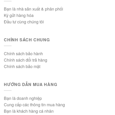
Bạn là nhà sản xuất & phân phối
Ký gửi hàng hóa
Đầu tư cùng chúng tôi
CHÍNH SÁCH CHUNG
Chính sách bảo hành
Chính sách đổi trả hàng
Chính sách bảo mật
HƯỚNG DẪN MUA HÀNG
Bạn là doanh nghiệp
Cung cấp các thông tin mua hàng
Bạn là khách hàng cá nhân