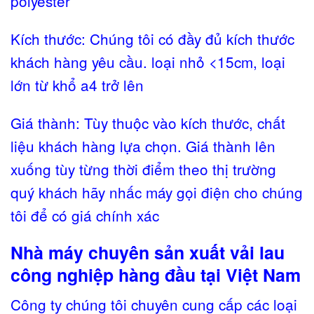
polyester
Kích thước: Chúng tôi có đầy đủ kích thước
khách hàng yêu cầu. loại nhỏ <15cm, loại
lớn từ khổ a4 trở lên
Giá thành: Tùy thuộc vào kích thước, chất
liệu khách hàng lựa chọn. Giá thành lên
xuống tùy từng thời điểm theo thị trường
quý khách hãy nhấc máy gọi điện cho chúng
tôi để có giá chính xác
Nhà máy chuyên sản xuất vải lau
công nghiệp hàng đầu tại Việt Nam
Công ty chúng tôi chuyên cung cấp các loại