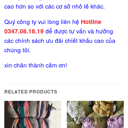
cao hơn so với các cơ sở nhỏ lẻ khác.
Quý công ty vui lòng liên hệ
Hotline
để được tư vấn và hưởng
0347.08.18.19
các chính sách ưu đãi chiết khấu cao của
chúng tôi.
xin chân thành cảm ơn!
RELATED PRODUCTS