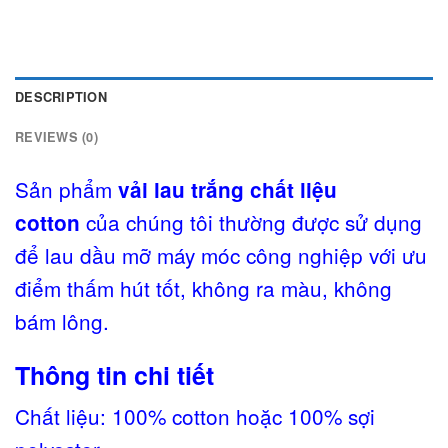
DESCRIPTION
REVIEWS (0)
Sản phẩm
vải lau trắng chất liệu
của chúng tôi thường được sử dụng
cotton
để lau dầu mỡ máy móc công nghiệp với ưu
điểm thấm hút tốt, không ra màu, không
bám lông.
Thông tin chi tiết
Chất liệu: 100% cotton hoặc 100% sợi