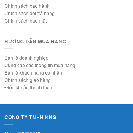
Chính sách bảo hành
Chính sách đổi trả hàng
Chính sách bảo mật
HƯỚNG DẪN MUA HÀNG
Bạn là doanh nghiệp
Cung cấp các thông tin mua hàng
Bạn là khách hàng cá nhân
Chính sách giao hàng
Điều khoản thanh toán
CÔNG TY TNHH KNS