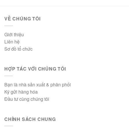
VỀ CHÚNG TÔI
Giới thiệu
Liên hệ
Sơ đồ tổ chức
HỢP TÁC VỚI CHÚNG TÔI
Bạn là nhà sản xuất & phân phối
Ký gửi hàng hóa
Đầu tư cùng chúng tôi
CHÍNH SÁCH CHUNG