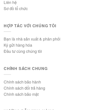
Liên hệ
Sơ đồ tổ chức
HỢP TÁC VỚI CHÚNG TÔI
Bạn là nhà sản xuất & phân phối
Ký gửi hàng hóa
Đầu tư cùng chúng tôi
CHÍNH SÁCH CHUNG
Chính sách bảo hành
Chính sách đổi trả hàng
Chính sách bảo mật