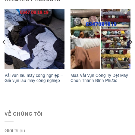
Vải vụn lau máy công nghiệp –
Mua Vải Vụn Công Ty Dệt May
Giẻ vụn lau máy công nghiệp
Chơn Thành Bình Phước
VỀ CHÚNG TÔI
Giới thiệu