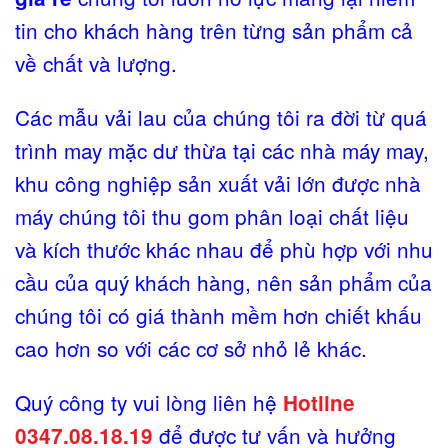
tin cho khách hàng trên từng sản phẩm cả
về chất và lượng.
Các mẫu vải lau của chúng tôi ra đời từ quá
trình may mặc dư thừa tại các nhà máy may,
khu công nghiệp sản xuất vải lớn được nhà
máy chúng tôi thu gom phân loại chất liệu
và kích thước khác nhau để phù hợp với nhu
cầu của quý khách hàng, nên sản phẩm của
chúng tôi có giá thành mềm hơn chiết khấu
cao hơn so với các cơ sở nhỏ lẻ khác.
Quý công ty vui lòng liên hệ
Hotline
để được tư vấn và hưởng
0347.08.18.19