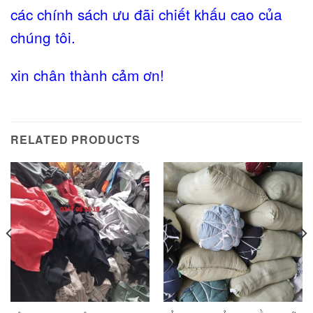
các chính sách ưu đãi chiết khấu cao của
chúng tôi.
xin chân thành cảm ơn!
RELATED PRODUCTS