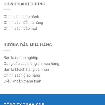
CHÍNH SÁCH CHUNG
Chính sách bảo hành
Chính sách đổi trả hàng
Chính sách bảo mật
HƯỚNG DẪN MUA HÀNG
Bạn là doanh nghiệp
Cung cấp các thông tin mua hàng
Bạn là khách hàng cá nhân
Chính sách giao hàng
Điều khoản thanh toán
CÔNG TY TNHH KNS