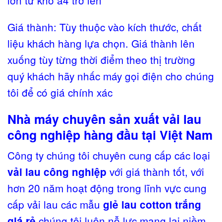
Giá thành: Tùy thuộc vào kích thước, chất
liệu khách hàng lựa chọn. Giá thành lên
xuống tùy từng thời điểm theo thị trường
quý khách hãy nhấc máy gọi điện cho chúng
tôi để có giá chính xác
Nhà máy chuyên sản xuất vải lau
công nghiệp hàng đầu tại Việt Nam
Công ty chúng tôi chuyên cung cấp các loại
với giá thành tốt, với
vải lau công nghiệp
hơn 20 năm hoạt động trong lĩnh vực cung
cấp vải lau các mẫu
giẻ lau cotton trắng
chúng tôi luôn nỗ lực mang lại niềm
giá rẻ